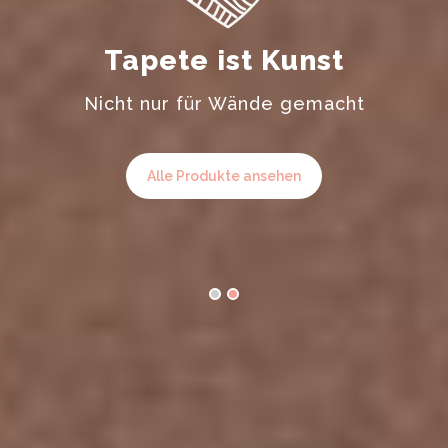
Tapete ist Kunst
Nicht nur für Wände gemacht
u
Alle Produkte ansehen