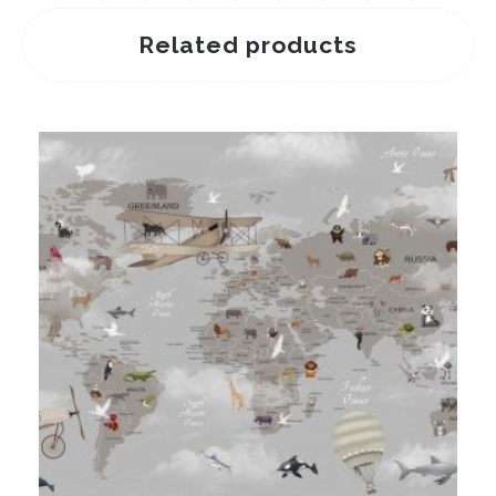
Related products