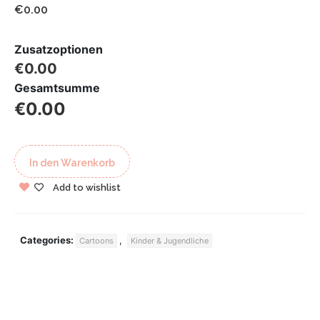
€0.00
Zusatzoptionen
€0.00
Gesamtsumme
€0.00
In den Warenkorb
Add to wishlist
Categories:
,
Cartoons
Kinder & Jugendliche