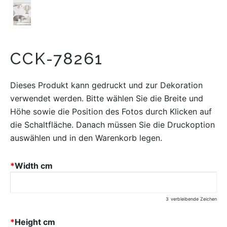
CCK-78261
Dieses Produkt kann gedruckt und zur Dekoration
verwendet werden. Bitte wählen Sie die Breite und
Höhe sowie die Position des Fotos durch Klicken auf
die Schaltfläche. Danach müssen Sie die Druckoption
auswählen und in den Warenkorb legen.
*
Width cm
3
verbleibende Zeichen
*
Height cm