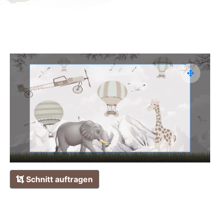
Schnitt auftragen