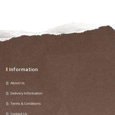
Information
About Us
Delivery Information
Terms & Conditions
Contact Us