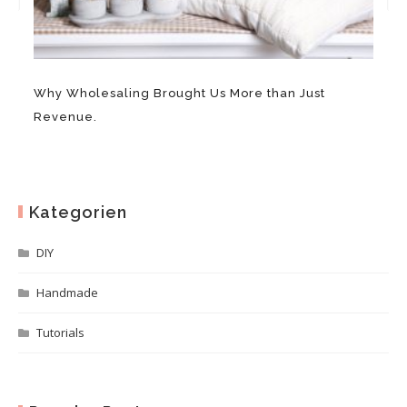
Why Wholesaling Brought Us More than Just
Revenue.
Kategorien
DIY
Handmade
Tutorials