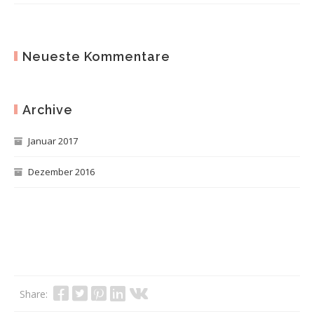
Neueste Kommentare
Archive
Januar 2017
Dezember 2016
Share: