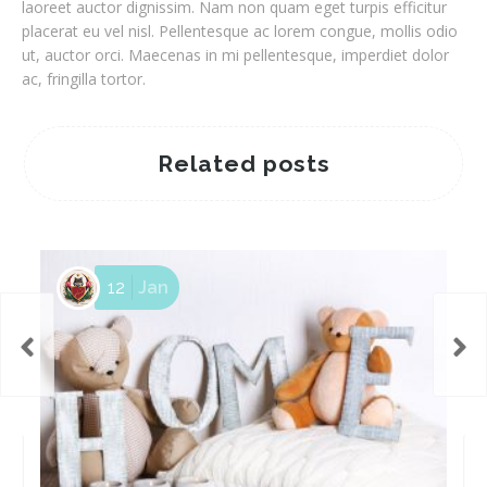
laoreet auctor dignissim. Nam non quam eget turpis efficitur
placerat eu vel nisl. Pellentesque ac lorem congue, mollis odio
ut, auctor orci. Maecenas in mi pellentesque, imperdiet dolor
ac, fringilla tortor.
Related posts
12
Jan