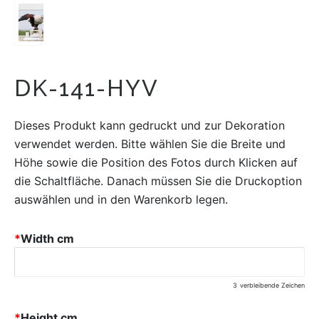
DK-141-HYV
Dieses Produkt kann gedruckt und zur Dekoration
verwendet werden. Bitte wählen Sie die Breite und
Höhe sowie die Position des Fotos durch Klicken auf
die Schaltfläche. Danach müssen Sie die Druckoption
auswählen und in den Warenkorb legen.
*
Width cm
3
verbleibende Zeichen
*
Height cm