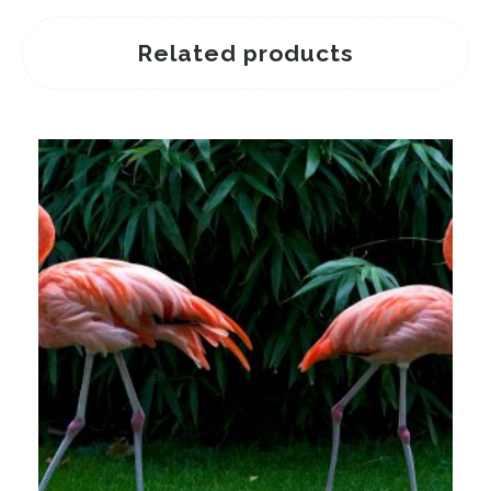
Related products