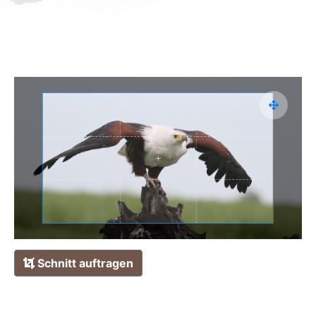
Schnitt auftragen