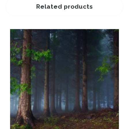
Related products