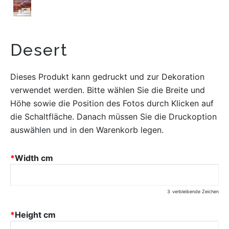
Desert
Dieses Produkt kann gedruckt und zur Dekoration
verwendet werden. Bitte wählen Sie die Breite und
Höhe sowie die Position des Fotos durch Klicken auf
die Schaltfläche. Danach müssen Sie die Druckoption
auswählen und in den Warenkorb legen.
*
Width cm
3
verbleibende Zeichen
*
Height cm