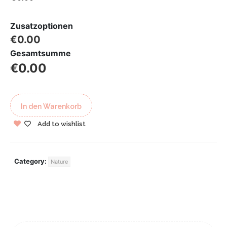
Zusatzoptionen
€0.00
Gesamtsumme
€0.00
In den Warenkorb
Add to wishlist
Category:
Nature