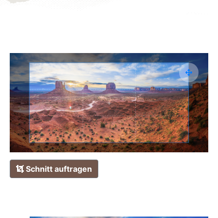
Schnitt auftragen