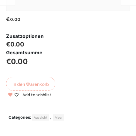
€0.00
Zusatzoptionen
€0.00
Gesamtsumme
€0.00
In den Warenkorb
Add to wishlist
Categories:
,
Aussicht
Meer