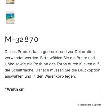
M-32870
Dieses Produkt kann gedruckt und zur Dekoration
verwendet werden. Bitte wählen Sie die Breite und
Höhe sowie die Position des Fotos durch Klicken auf
die Schaltfläche. Danach müssen Sie die Druckoption
auswählen und in den Warenkorb legen.
*
Width cm
3
verbleibende Zeichen