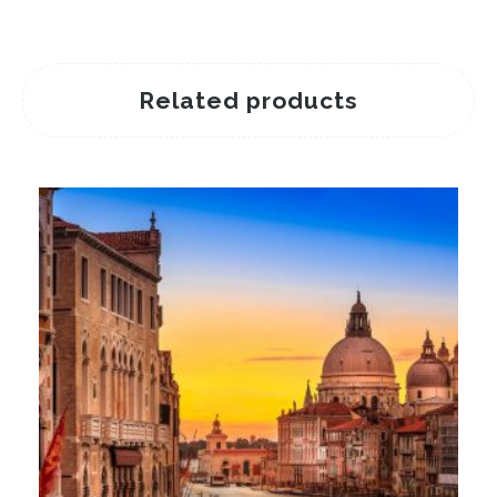
Related products