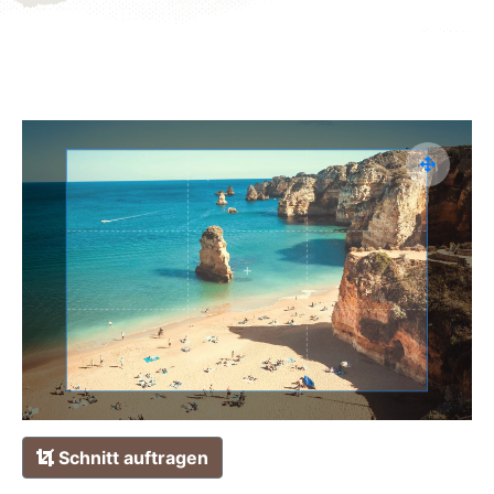
Schnitt auftragen