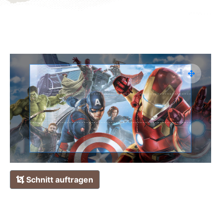
Schnitt auftragen