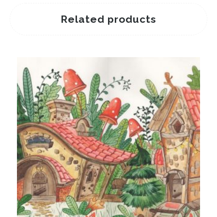
Related products