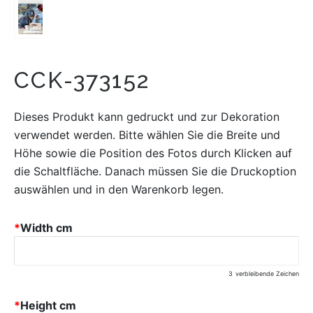
CCK-373152
Dieses Produkt kann gedruckt und zur Dekoration
verwendet werden. Bitte wählen Sie die Breite und
Höhe sowie die Position des Fotos durch Klicken auf
die Schaltfläche. Danach müssen Sie die Druckoption
auswählen und in den Warenkorb legen.
*
Width cm
3
verbleibende Zeichen
*
Height cm