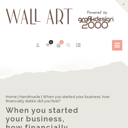
0
0
Home
|
Handmade
|
When you started your business, how
financially stable did you feel?
When you started
your business,
how financially