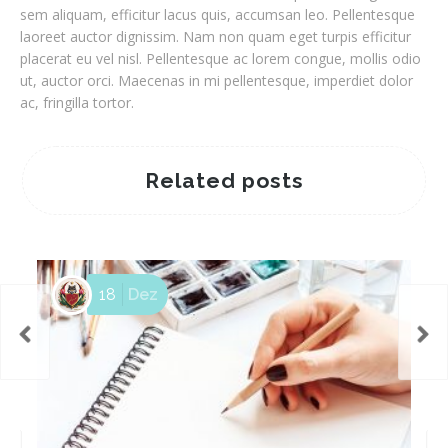
sem aliquam, efficitur lacus quis, accumsan leo. Pellentesque
laoreet auctor dignissim. Nam non quam eget turpis efficitur
placerat eu vel nisl. Pellentesque ac lorem congue, mollis odio
ut, auctor orci. Maecenas in mi pellentesque, imperdiet dolor
ac, fringilla tortor.
Related posts
18
Dez