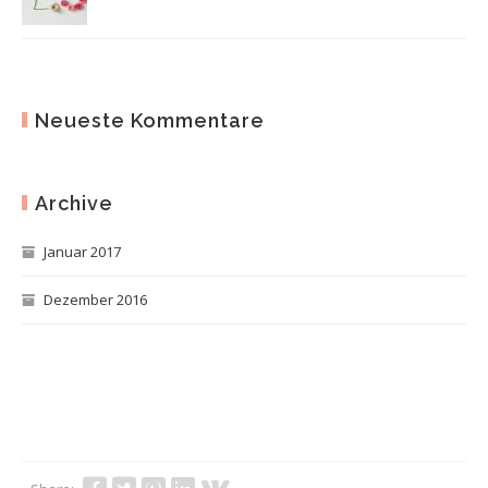
Neueste Kommentare
Archive
Januar 2017
Dezember 2016