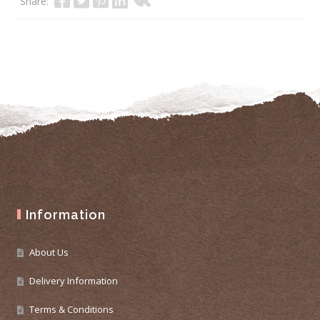
Share:
Information
About Us
Delivery Information
Terms & Conditions