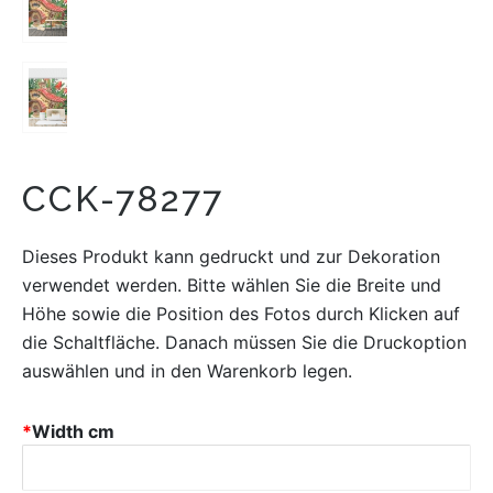
CCK-78277
Dieses Produkt kann gedruckt und zur Dekoration
verwendet werden. Bitte wählen Sie die Breite und
Höhe sowie die Position des Fotos durch Klicken auf
die Schaltfläche. Danach müssen Sie die Druckoption
auswählen und in den Warenkorb legen.
*
Width cm