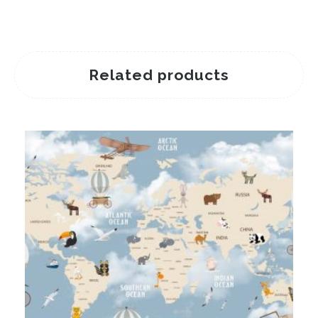
Related products