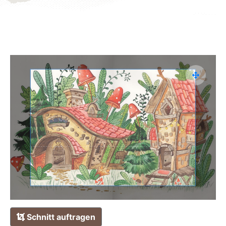
Schnitt auftragen