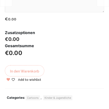
€0.00
Zusatzoptionen
€0.00
Gesamtsumme
€0.00
In den Warenkorb
Add to wishlist
Categories:
,
Cartoons
Kinder & Jugendliche