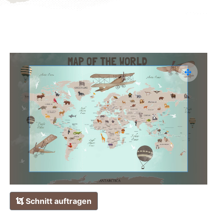
Schnitt auftragen