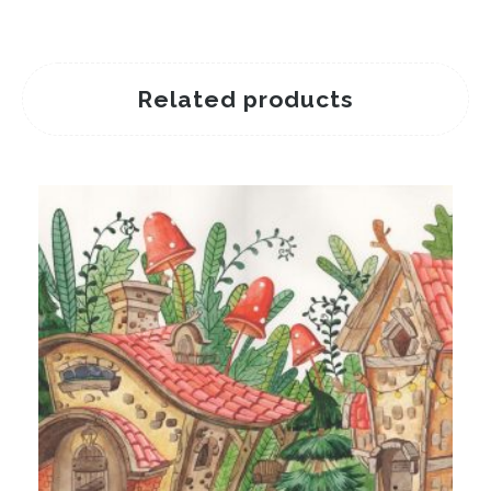
Related products