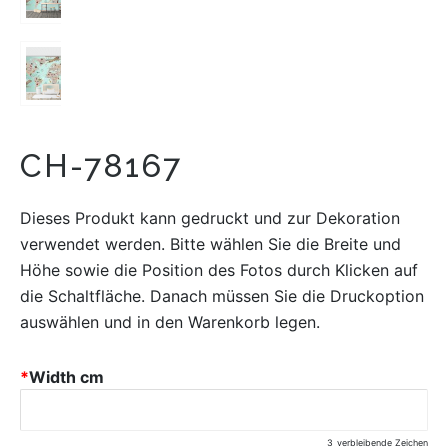
CH-78167
Dieses Produkt kann gedruckt und zur Dekoration
verwendet werden. Bitte wählen Sie die Breite und
Höhe sowie die Position des Fotos durch Klicken auf
die Schaltfläche. Danach müssen Sie die Druckoption
auswählen und in den Warenkorb legen.
*
Width cm
3
verbleibende Zeichen