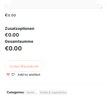
€0.00
Zusatzoptionen
€0.00
Gesamtsumme
€0.00
In den Warenkorb
Add to wishlist
Categories:
,
Karten
Kinder & Jugendliche