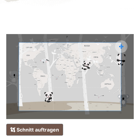
Schnitt auftragen