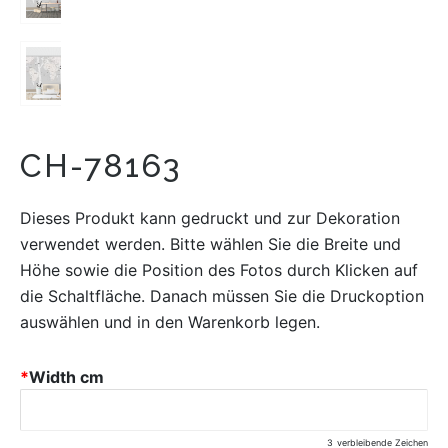
CH-78163
Dieses Produkt kann gedruckt und zur Dekoration
verwendet werden. Bitte wählen Sie die Breite und
Höhe sowie die Position des Fotos durch Klicken auf
die Schaltfläche. Danach müssen Sie die Druckoption
auswählen und in den Warenkorb legen.
*
Width cm
3
verbleibende Zeichen