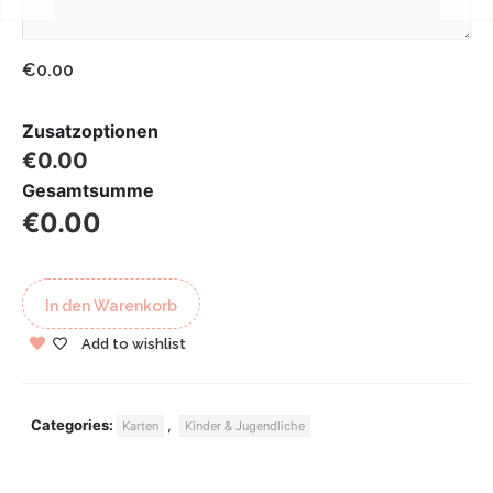
€0.00
Zusatzoptionen
€0.00
Gesamtsumme
€0.00
In den Warenkorb
Add to wishlist
Categories:
,
Karten
Kinder & Jugendliche