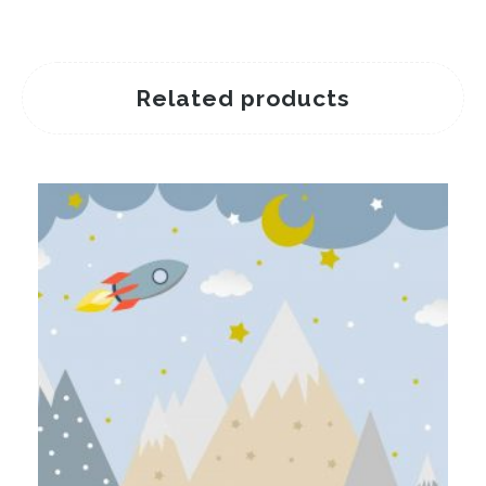
Related products