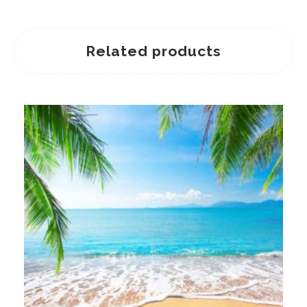
Related products