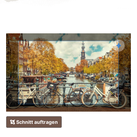
Schnitt auftragen