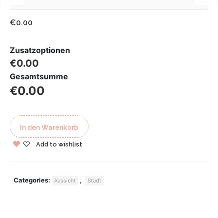
€0.00
Zusatzoptionen
€0.00
Gesamtsumme
€0.00
In den Warenkorb
Add to wishlist
Categories:
,
Aussicht
Stadt