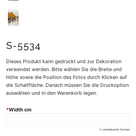
S-5534
Dieses Produkt kann gedruckt und zur Dekoration
verwendet werden. Bitte wählen Sie die Breite und
Höhe sowie die Position des Fotos durch Klicken auf
die Schaltfläche. Danach müssen Sie die Druckoption
auswählen und in den Warenkorb legen.
*
Width cm
3
verbleibende Zeichen