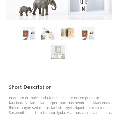
Short Description
Interdum et malesuada fames ac ante ipsum primis in
faucibus. Nullam ullamcorper maximus hendre rit. Maecenas
finibus augue sed metus facilisis, eget aliquet dolor dictum.
Suspendisse dictum tempor ligula. Vivamus vehicula neque ut.