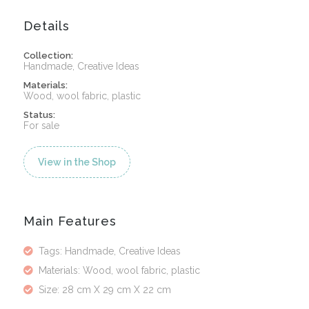
Details
Collection:
Handmade, Creative Ideas
Materials:
Wood, wool fabric, plastic
Status:
For sale
View in the Shop
Main Features
Tags: Handmade, Creative Ideas
Materials: Wood, wool fabric, plastic
Size: 28 cm X 29 cm X 22 cm