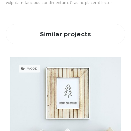
vulputate faucibus condimentum. Cras ac placerat lectus.
Similar projects
WOOD