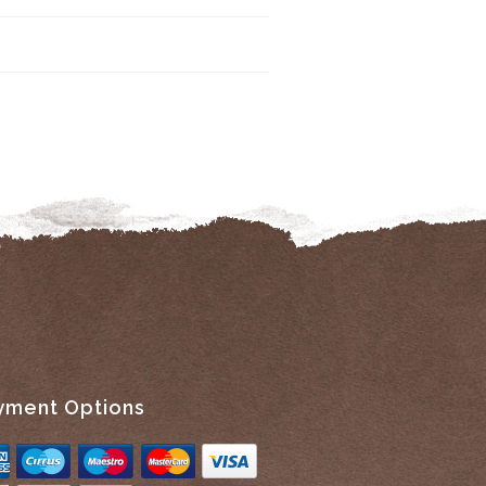
yment Options